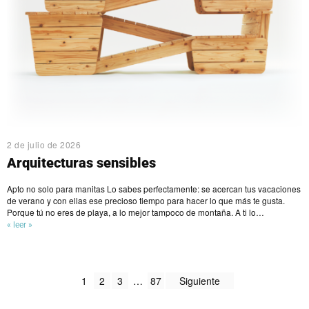
2 de julio de 2026
Arquitecturas sensibles
Apto no solo para manitas Lo sabes perfectamente: se acercan tus vacaciones
de verano y con ellas ese precioso tiempo para hacer lo que más te gusta.
Porque tú no eres de playa, a lo mejor tampoco de montaña. A ti lo…
« leer »
1
2
3
…
87
Siguiente