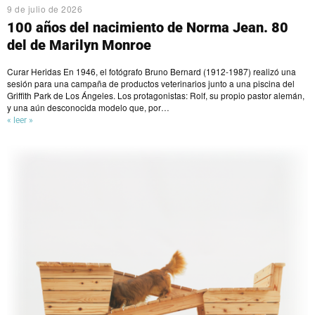
9 de julio de 2026
100 años del nacimiento de Norma Jean. 80
del de Marilyn Monroe
Curar Heridas En 1946, el fotógrafo Bruno Bernard (1912-1987) realizó una
sesión para una campaña de productos veterinarios junto a una piscina del
Griffith Park de Los Ángeles. Los protagonistas: Rolf, su propio pastor alemán,
y una aún desconocida modelo que, por…
« leer »