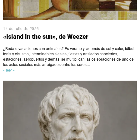
14 de julio de 2026
«Island in the sun», de Weezer
¿Boda o vacaciones con animales? Es verano y, además de sol y calor, fútbol,
tenis y ciclismo, interminables siestas, fiestas y ansiados conciertos,
estaciones, aeropuertos y demás; se multiplican las celebraciones de uno de
los actos sociales más arraigados entre los seres…
« leer »