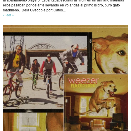
ellos pasaban por delante llevando en volandas al primo Isidro, puro gato
madrileño. Dela Uvedoble por: Gatos…
« leer »