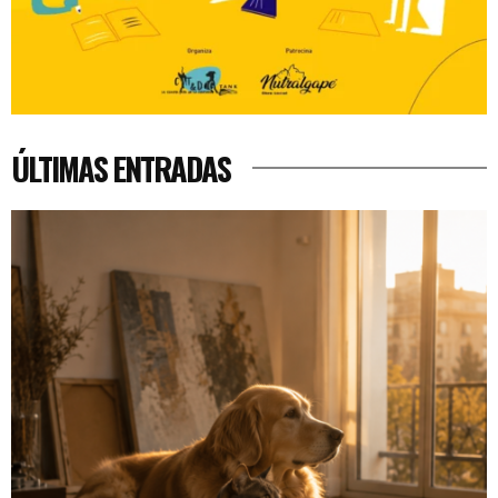
ÚLTIMAS ENTRADAS