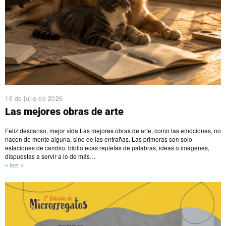
16 de julio de 2026
Las mejores obras de arte
Feliz descanso, mejor vida Las mejores obras de arte, como las emociones, no
nacen de mente alguna, sino de las entrañas. Las primeras son solo
estaciones de cambio, bibliotecas repletas de palabras, ideas o imágenes,
dispuestas a servir a lo de más…
« leer »