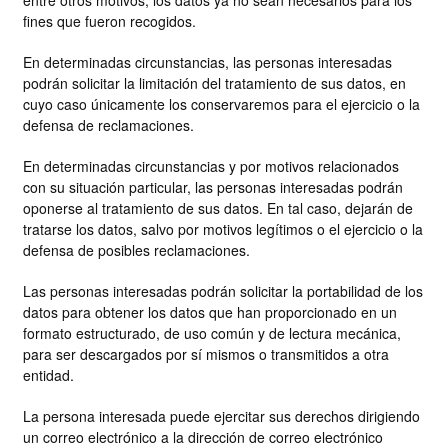
entre otros motivos, los datos ya no sean necesarios para los
fines que fueron recogidos.
En determinadas circunstancias, las personas interesadas
podrán solicitar la limitación del tratamiento de sus datos, en
cuyo caso únicamente los conservaremos para el ejercicio o la
defensa de reclamaciones.
En determinadas circunstancias y por motivos relacionados
con su situación particular, las personas interesadas podrán
oponerse al tratamiento de sus datos. En tal caso, dejarán de
tratarse los datos, salvo por motivos legítimos o el ejercicio o la
defensa de posibles reclamaciones.
Las personas interesadas podrán solicitar la portabilidad de los
datos para obtener los datos que han proporcionado en un
formato estructurado, de uso común y de lectura mecánica,
para ser descargados por sí mismos o transmitidos a otra
entidad.
La persona interesada puede ejercitar sus derechos dirigiendo
un correo electrónico a la dirección de correo electrónico