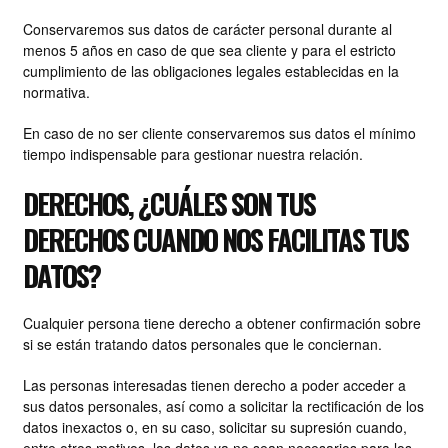
Conservaremos sus datos de carácter personal durante al
menos 5 años en caso de que sea cliente y para el estricto
cumplimiento de las obligaciones legales establecidas en la
normativa.
En caso de no ser cliente conservaremos sus datos el mínimo
tiempo indispensable para gestionar nuestra relación.
DERECHOS, ¿CUÁLES SON TUS
DERECHOS CUANDO NOS FACILITAS TUS
DATOS?
Cualquier persona tiene derecho a obtener confirmación sobre
si se están tratando datos personales que le conciernan.
Las personas interesadas tienen derecho a poder acceder a
sus datos personales, así como a solicitar la rectificación de los
datos inexactos o, en su caso, solicitar su supresión cuando,