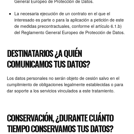
General Europeo de Protección de Datos.
La necesaria ejecución de un contrato en el que el
interesado es parte o para la aplicación a petición de este
de medidas precontractuales, conforme el artículo 6.1.b)
del Reglamento General Europeo de Protección de Datos.
DESTINATARIOS ¿A QUIÉN
COMUNICAMOS TUS DATOS?
Los datos personales no serán objeto de cesión salvo en el
cumplimiento de obligaciones legalmente establecidas o para
dar soporte a los servicios vinculados a este tratamiento.
CONSERVACIÓN, ¿DURANTE CUÁNTO
TIEMPO CONSERVAMOS TUS DATOS?