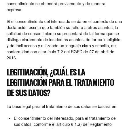
consentimiento se obtendrá previamente y de manera
expresa.
Si el consentimiento del interesado se da en el contexto de una
declaración escrita que también se refiera a otros asuntos, la
solicitud de consentimiento se presentará de tal forma que se
distinga claramente de los demás asuntos, de forma inteligible
y de fácil acceso y utilizando un lenguaje claro y sencillo, de
conformidad con el artículo 7.2 del RGPD de 27 de abril de
2016.
LEGITIMACIÓN, ¿CUÁL ES LA
LEGITIMACIÓN PARA EL TRATAMIENTO
DE SUS DATOS?
La base legal para el tratamiento de sus datos se basará en:
El consentimiento del interesado, para el tratamiento de
sus datos, conforme el artículo 6.1.a) del Reglamento