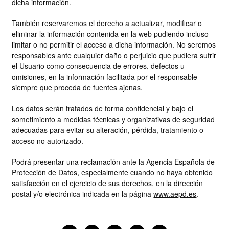
dicha información.
También reservaremos el derecho a actualizar, modificar o
eliminar la información contenida en la web pudiendo incluso
limitar o no permitir el acceso a dicha información. No seremos
responsables ante cualquier daño o perjuicio que pudiera sufrir
el Usuario como consecuencia de errores, defectos u
omisiones, en la información facilitada por el responsable
siempre que proceda de fuentes ajenas.
Los datos serán tratados de forma confidencial y bajo el
sometimiento a medidas técnicas y organizativas de seguridad
adecuadas para evitar su alteración, pérdida, tratamiento o
acceso no autorizado.
Podrá presentar una reclamación ante la Agencia Española de
Protección de Datos, especialmente cuando no haya obtenido
satisfacción en el ejercicio de sus derechos, en la dirección
postal y/o electrónica indicada en la página
www.aepd.es
.