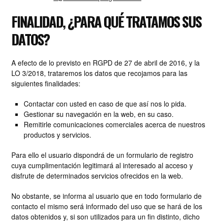
FINALIDAD, ¿PARA QUÉ TRATAMOS SUS
DATOS?
A efecto de lo previsto en RGPD de 27 de abril de 2016, y la
LO 3/2018, trataremos los datos que recojamos para las
siguientes finalidades:
Contactar con usted en caso de que así nos lo pida.
Gestionar su navegación en la web, en su caso.
Remitirle comunicaciones comerciales acerca de nuestros
productos y servicios.
Para ello el usuario dispondrá de un formulario de registro
cuya cumplimentación legitimará al interesado al acceso y
disfrute de determinados servicios ofrecidos en la web.
No obstante, se informa al usuario que en todo formulario de
contacto el mismo será informado del uso que se hará de los
datos obtenidos y, si son utilizados para un fin distinto, dicho