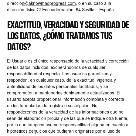
direcció
n@aknowmadprogress.com
, o en su caso a la
dirección física C/ Encuadernación, 54 Sevilla – España.
EXACTITUD, VERACIDAD Y SEGURIDAD DE
LOS DATOS, ¿CÓMO TRATAMOS TUS
DATOS?
El Usuario es el único responsable de la veracidad y corrección
de los datos incluidos, exonerándonos de cualquier
responsabilidad al respecto. Los usuarios garantizan y
responden, en cualquier caso, de la exactitud, vigencia y
autenticidad de los datos personales facilitados, y se
comprometen a mantenerlos debidamente actualizados. El
usuario acepta proporcionar información completa y correcta
en los formularios de registro o suscripción. No
responderemos de la veracidad de las informaciones que no
sean de elaboración propia y de las que se indique otra fuente,
por lo que tampoco asume responsabilidad alguna en cuanto a
hipotéticos perjuicios que pudieran originarse por el uso de