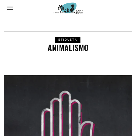
ETIQUETA
ANIMALISMO