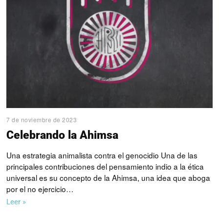
7 de noviembre de 2023
Celebrando la Ahimsa
Una estrategia animalista contra el genocidio Una de las
principales contribuciones del pensamiento indio a la ética
universal es su concepto de la Ahimsa, una idea que aboga
por el no ejercicio…
Leer »