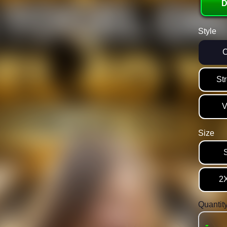
D
Style
C
St
V
Size
2
Quantit
-