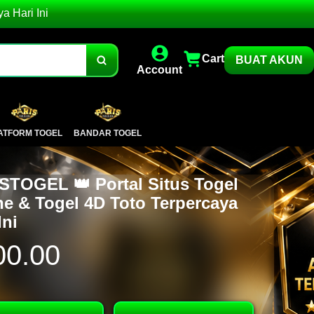
a Hari Ini
Cart
BUAT AKUN
Account
ATFORM TOGEL
BANDAR TOGEL
STOGEL 👑 Portal Situs Togel
ne & Togel 4D Toto Terpercaya
Ini
00.00