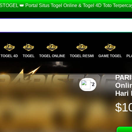
TOGEL 👑 Portal Situs Togel Online & Togel 4D Toto Terpercay
TOGEL 4D
TOGEL
TOGEL ONLINE
TOGEL RESMI
GAME TOGEL
PL
PARI
Onli
`2
Hari 
$1