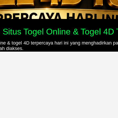
itus Togel Online & Togel 4D T
e & togel 4D terpercaya hari ini yang menghadirkan pasa
dah diakses.
Online PARISTOGEL
 dll