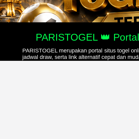
PARISTOGEL 👑 Portal S
PARISTOGEL merupakan portal situs togel onlin
jadwal draw, serta link alternatif cepat dan mu
Informasi Lengkap Platform Togel 
Nama
PARISTOGEL
Kategori
SITUS TOGEL ONLINE
Pasaran
Singapore, Hongkong, Sydney, Macau, Paris,
Metode
Transfer Bank, E-Wallet, QRIS, Dll
Mulai Dari
IDR 5.000
Rating
⭐ 4.9 / 5
8.303.303 ulasan pengguna
Prediksi Togel Online PARISTOGEL
Pasaran