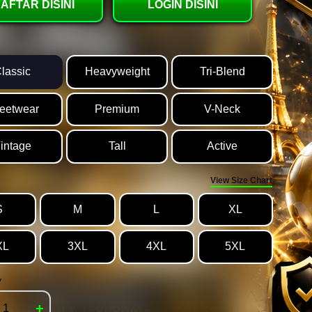
AFTAR DISINI
LOGIN DISINI
lassic
Heavyweight
Tri-Blend
reetwear
Premium
V-Neck
intage
Tall
Active
View Size Chart
S
M
L
XL
XL
3XL
4XL
5XL
y
+