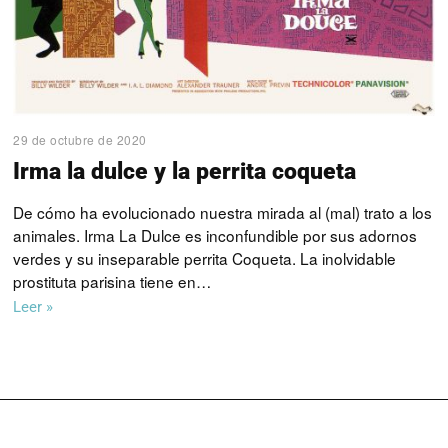
29 de octubre de 2020
Irma la dulce y la perrita coqueta
De cómo ha evolucionado nuestra mirada al (mal) trato a los
animales. Irma La Dulce es inconfundible por sus adornos
verdes y su inseparable perrita Coqueta. La inolvidable
prostituta parisina tiene en…
Leer »