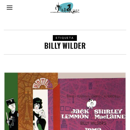
ETIQUETA
BILLY WILDER