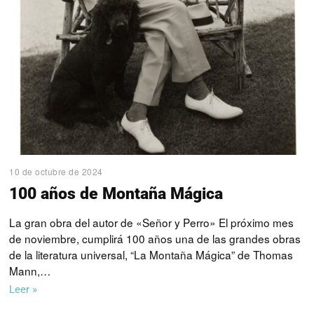
10 de octubre de 2024
100 años de Montaña Mágica
La gran obra del autor de «Señor y Perro» El próximo mes
de noviembre, cumplirá 100 años una de las grandes obras
de la literatura universal, “La Montaña Mágica” de Thomas
Mann,…
Leer »