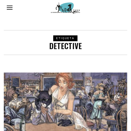
ETIQUETA
DETECTIVE