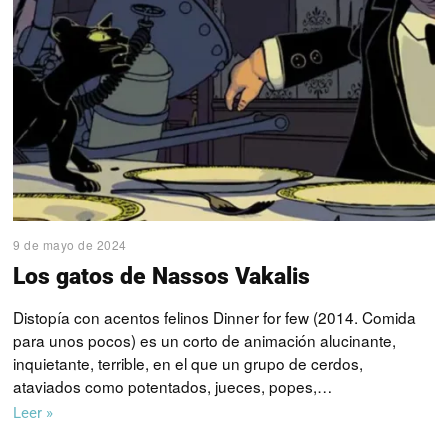
9 de mayo de 2024
Los gatos de Nassos Vakalis
Distopía con acentos felinos Dinner for few (2014. Comida
para unos pocos) es un corto de animación alucinante,
inquietante, terrible, en el que un grupo de cerdos,
ataviados como potentados, jueces, popes,…
Leer »