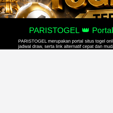
PARISTOGEL 👑 Portal S
PARISTOGEL merupakan portal situs togel onlin
jadwal draw, serta link alternatif cepat dan mu
Informasi Lengkap Platform Togel 
Nama
PARISTOGEL
Kategori
SITUS TOGEL ONLINE
Pasaran
Singapore, Hongkong, Sydney, Macau, Paris,
Metode
Transfer Bank, E-Wallet, QRIS, Dll
Mulai Dari
IDR 5.000
Rating
⭐ 4.9 / 5
8.303.303 ulasan pengguna
Prediksi Togel Online PARISTOGEL
Pasaran