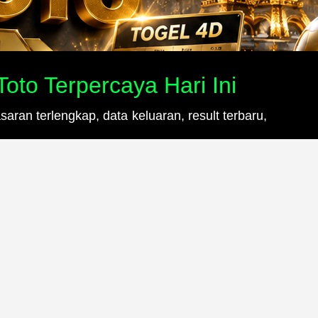
oto Terpercaya Hari Ini
ran terlengkap, data keluaran, result terbaru,