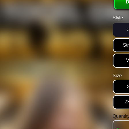
D
Style
C
St
V
Size
2
Quantit
-