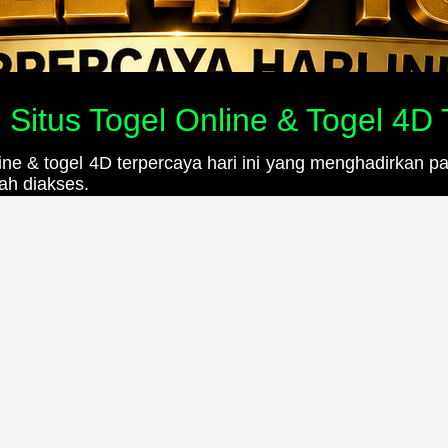
itus Togel Online & Togel 4D T
e & togel 4D terpercaya hari ini yang menghadirkan pasa
dah diakses.
Online PARISTOGEL
 dll