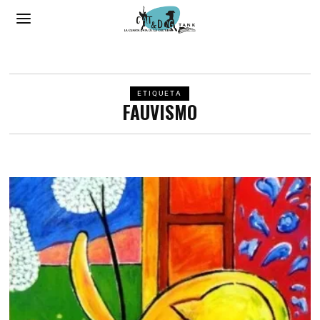
ETIQUETA
FAUVISMO