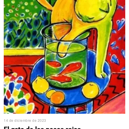
14 de diciembre de 2023