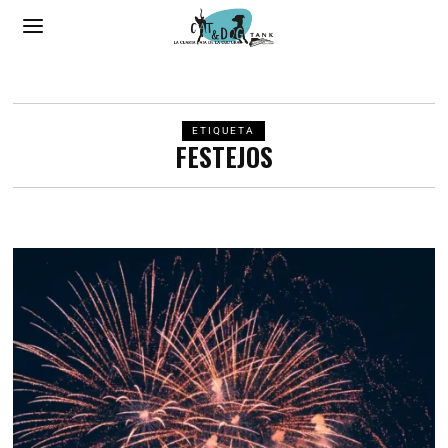
ETIQUETA
FESTEJOS