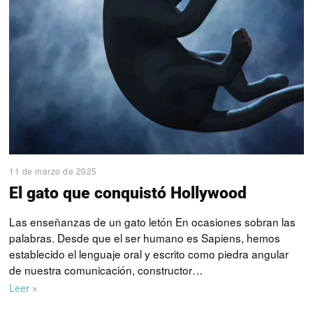
11 de marzo de 2025
El gato que conquistó Hollywood
Las enseñanzas de un gato letón En ocasiones sobran las
palabras. Desde que el ser humano es Sapiens, hemos
establecido el lenguaje oral y escrito como piedra angular
de nuestra comunicación, constructor…
Leer »