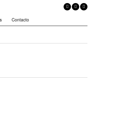
s
Contacto