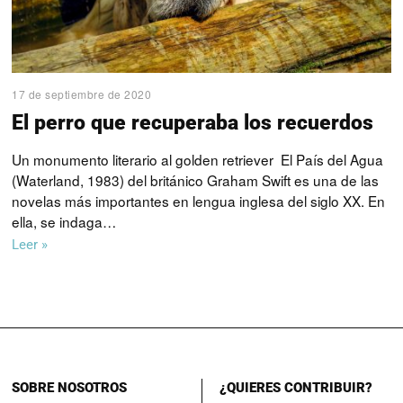
17 de septiembre de 2020
El perro que recuperaba los recuerdos
Un monumento literario al golden retriever El País del Agua
(Waterland, 1983) del británico Graham Swift es una de las
novelas más importantes en lengua inglesa del siglo XX. En
ella, se indaga…
Leer »
SOBRE NOSOTROS
¿QUIERES CONTRIBUIR?