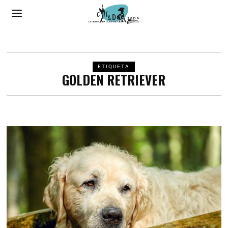
ETIQUETA
GOLDEN RETRIEVER