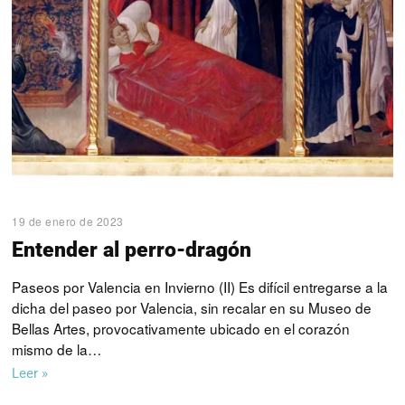
19 de enero de 2023
Entender al perro-dragón
Paseos por Valencia en Invierno (II) Es difícil entregarse a la
dicha del paseo por Valencia, sin recalar en su Museo de
Bellas Artes, provocativamente ubicado en el corazón
mismo de la…
Leer »