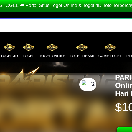
TOGEL 👑 Portal Situs Togel Online & Togel 4D Toto Terpercay
TOGEL 4D
TOGEL
TOGEL ONLINE
TOGEL RESMI
GAME TOGEL
PL
PARI
Onli
`2
Hari 
$1