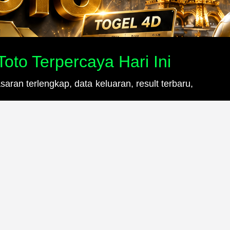
oto Terpercaya Hari Ini
ran terlengkap, data keluaran, result terbaru,