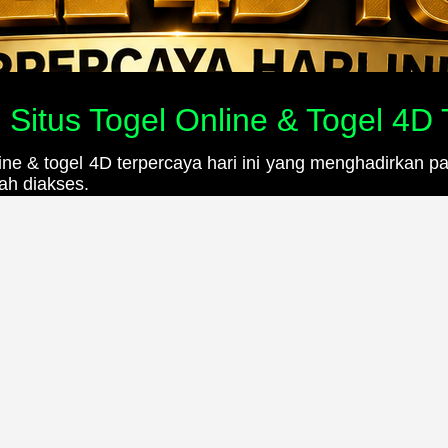
itus Togel Online & Togel 4D T
e & togel 4D terpercaya hari ini yang menghadirkan pasa
dah diakses.
Online PARISTOGEL
 dll