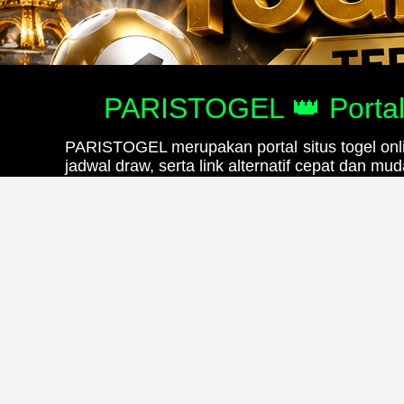
PARISTOGEL 👑 Portal S
PARISTOGEL merupakan portal situs togel onlin
jadwal draw, serta link alternatif cepat dan mu
Informasi Lengkap Platform Togel 
Nama
PARISTOGEL
Kategori
SITUS TOGEL ONLINE
Pasaran
Singapore, Hongkong, Sydney, Macau, Paris,
Metode
Transfer Bank, E-Wallet, QRIS, Dll
Mulai Dari
IDR 5.000
Rating
⭐ 4.9 / 5
8.303.303 ulasan pengguna
Prediksi Togel Online PARISTOGEL
Pasaran