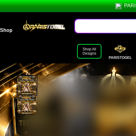
PARIS
Shop
Shop All
Designs
PARISTOGEL