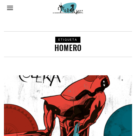
ETIQUETA
HOMERO