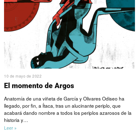
10 de mayo de 2022
El momento de Argos
Anatomía de una viñeta de García y Olivares Odiseo ha
llegado, por fin, a Ítaca, tras un alucinante periplo, que
acabará dando nombre a todos los periplos azarosos de la
historia y…
Leer »