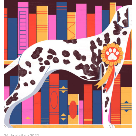
26 de abril de 2022