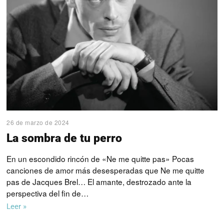
26 de marzo de 2024
La sombra de tu perro
En un escondido rincón de «Ne me quitte pas» Pocas
canciones de amor más desesperadas que Ne me quitte
pas de Jacques Brel… El amante, destrozado ante la
perspectiva del fin de…
Leer »