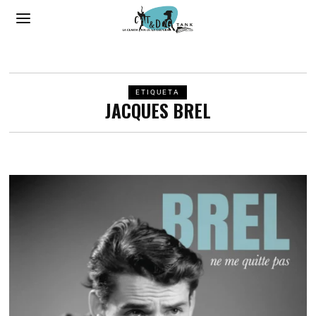
ETIQUETA
JACQUES BREL