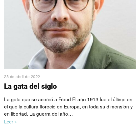
28 de abril de 2022
La gata del siglo
La gata que se acercó a Freud El año 1913 fue el último en
el que la cultura floreció en Europa, en toda su dimensión y
en libertad. La guerra del año…
Leer »