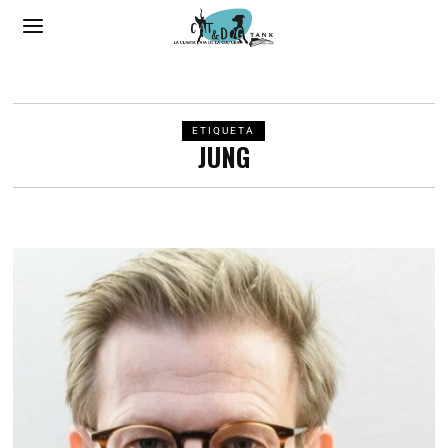
ETIQUETA
JUNG