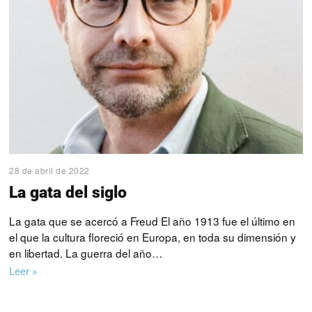
28 de abril de 2022
La gata del siglo
La gata que se acercó a Freud El año 1913 fue el último en
el que la cultura floreció en Europa, en toda su dimensión y
en libertad. La guerra del año…
Leer »