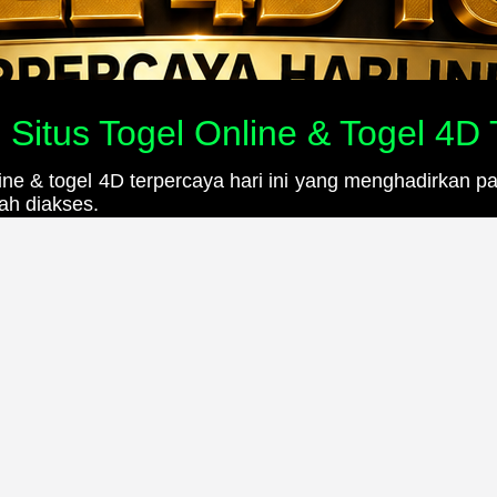
itus Togel Online & Togel 4D T
e & togel 4D terpercaya hari ini yang menghadirkan pasa
dah diakses.
Online PARISTOGEL
 dll