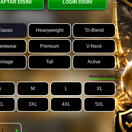
AFTAR DISINI
LOGIN DISINI
lassic
Heavyweight
Tri-Blend
reetwear
Premium
V-Neck
intage
Tall
Active
View Size Chart
S
M
L
XL
XL
3XL
4XL
5XL
y
+