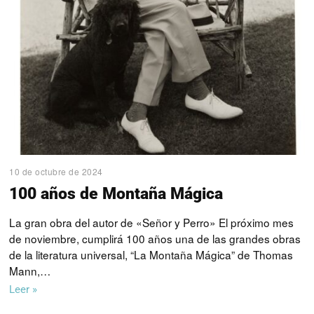
10 de octubre de 2024
100 años de Montaña Mágica
La gran obra del autor de «Señor y Perro» El próximo mes
de noviembre, cumplirá 100 años una de las grandes obras
de la literatura universal, “La Montaña Mágica” de Thomas
Mann,…
Leer »