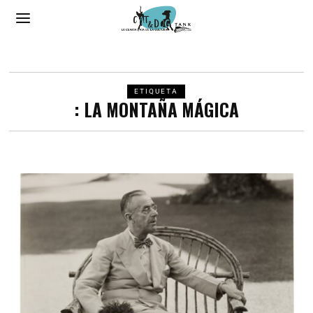
ETIQUETA
: LA MONTAÑA MÁGICA