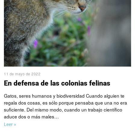
11 de mayo de 2022
En defensa de las colonias felinas
Gatos, seres humanos y biodiversidad Cuando alguien te
regala dos cosas, es sólo porque pensaba que una no era
suficiente. Del mismo modo, cuando un trabajo científico
aduce dos o más males…
Leer »