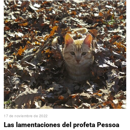
17 de noviembre de 2022
Las lamentaciones del profeta Pessoa