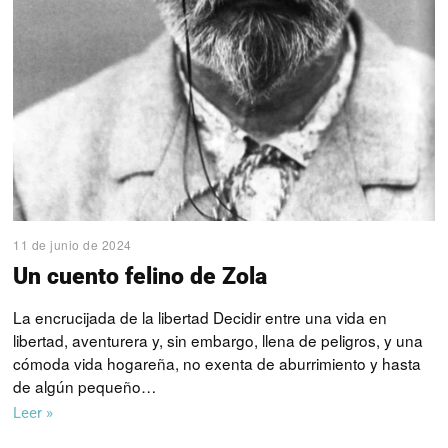
11 de junio de 2024
Un cuento felino de Zola
La encrucijada de la libertad Decidir entre una vida en
libertad, aventurera y, sin embargo, llena de peligros, y una
cómoda vida hogareña, no exenta de aburrimiento y hasta
de algún pequeño…
Leer »