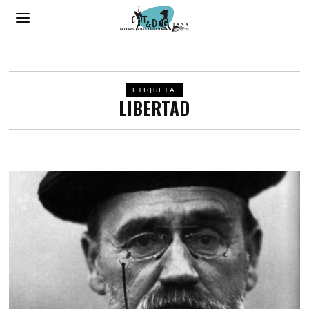
ETIQUETA
LIBERTAD