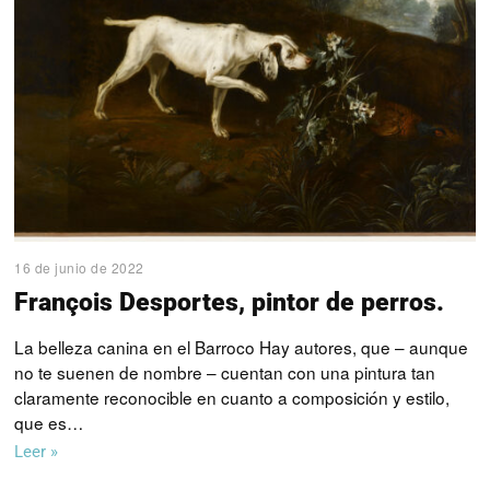
16 de junio de 2022
François Desportes, pintor de perros.
La belleza canina en el Barroco Hay autores, que – aunque
no te suenen de nombre – cuentan con una pintura tan
claramente reconocible en cuanto a composición y estilo,
que es…
Leer »