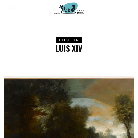
ETIQUETA
LUIS XIV