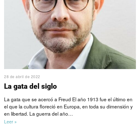
28 de abril de 2022
La gata del siglo
La gata que se acercó a Freud El año 1913 fue el último en
el que la cultura floreció en Europa, en toda su dimensión y
en libertad. La guerra del año…
Leer »