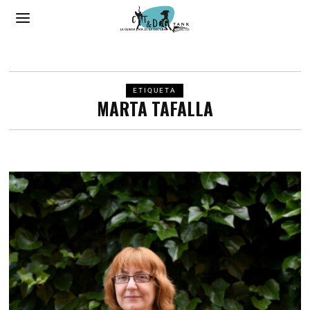
ETIQUETA
MARTA TAFALLA