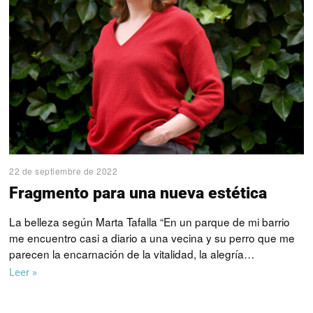
22 de septiembre de 2022
Fragmento para una nueva estética
La belleza según Marta Tafalla “En un parque de mi barrio
me encuentro casi a diario a una vecina y su perro que me
parecen la encarnación de la vitalidad, la alegría…
Leer »