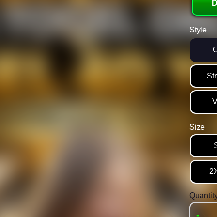
D
Style
C
St
V
Size
2
Quantit
-