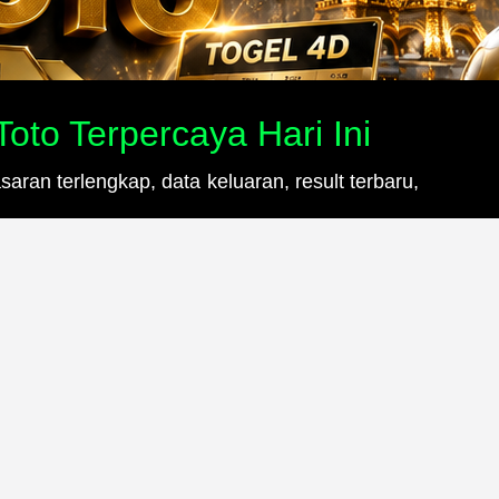
oto Terpercaya Hari Ini
ran terlengkap, data keluaran, result terbaru,