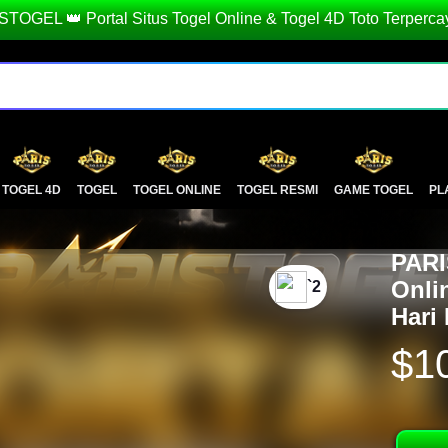
TOGEL 👑 Portal Situs Togel Online & Togel 4D Toto Terpercay
TOGEL 4D
TOGEL
TOGEL ONLINE
TOGEL RESMI
GAME TOGEL
PL
PARI
Onli
`2
Hari 
$1