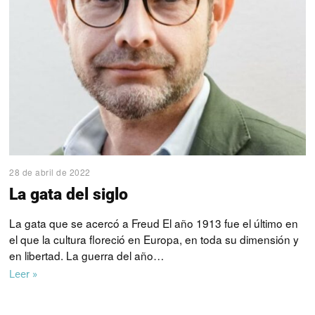
28 de abril de 2022
La gata del siglo
La gata que se acercó a Freud El año 1913 fue el último en
el que la cultura floreció en Europa, en toda su dimensión y
en libertad. La guerra del año…
Leer »