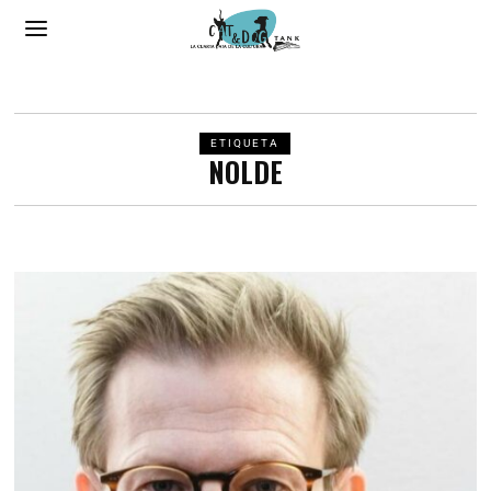
ETIQUETA
NOLDE