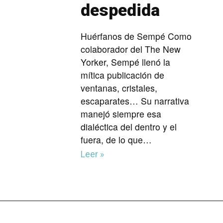
despedida
Huérfanos de Sempé Como
colaborador del The New
Yorker, Sempé llenó la
mítica publicación de
ventanas, cristales,
escaparates… Su narrativa
manejó siempre esa
dialéctica del dentro y el
fuera, de lo que…
Leer »