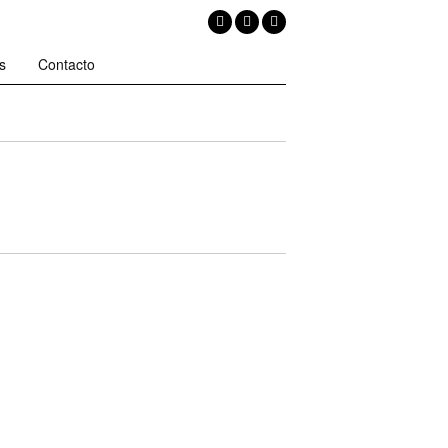
s
Contacto