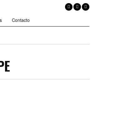
s
Contacto
PE