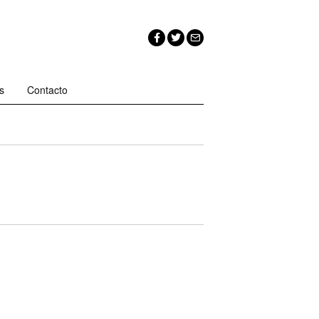
s
Contacto