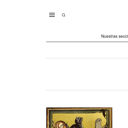
Nuestras secc