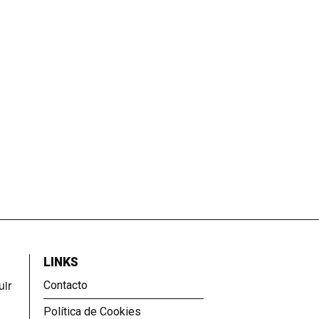
LINKS
uir
Contacto
Política de Cookies