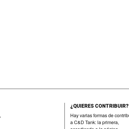
¿QUIERES CONTRIBUIR?
,
Hay varias formas de contrib
a C&D Tank: la primera,