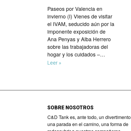
Paseos por Valencia en
invierno (I) Vienes de visitar
el IVAM, seducido aún por la
imponente exposición de
Ana Penyas y Alba Herrero
sobre las trabajadoras del
hogar y los cuidados –…
Leer »
SOBRE NOSOTROS
C&D Tank es, ante todo, un divertimento
una parada en el camino, una forma de