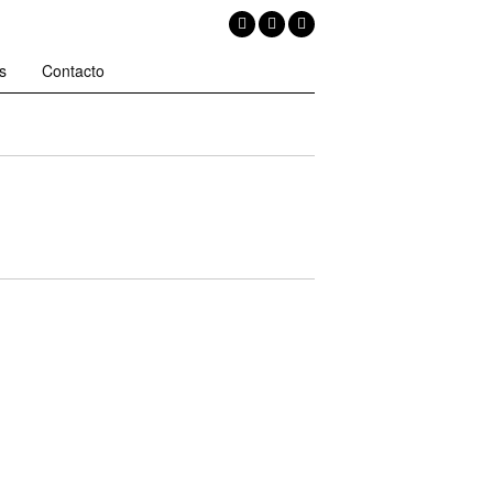
s
Contacto