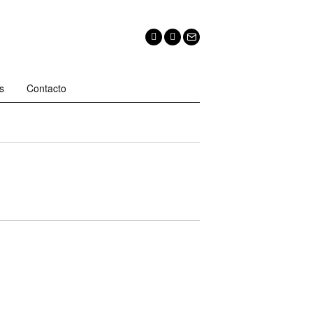
s
Contacto