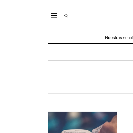
Nuestras secc