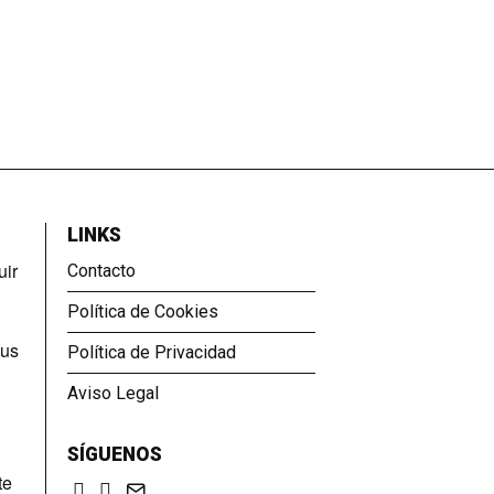
LINKS
uir
Contacto
Política de Cookies
sus
Política de Privacidad
Aviso Legal
SÍGUENOS
te