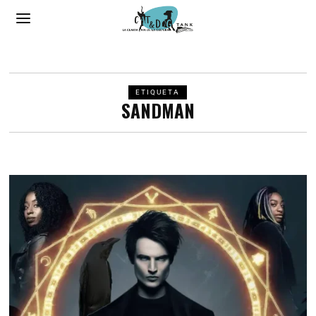
ETIQUETA
SANDMAN