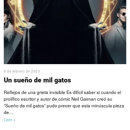
9 de febrero de 2023
Un sueño de mil gatos
Reflejos de una grieta invisible Es difícil saber si cuando el
prolífico escritor y autor de cómic Neil Gaiman creó su
“Sueño de mil gatos” pudo prever que esta minúscula pieza
de…
Leer »