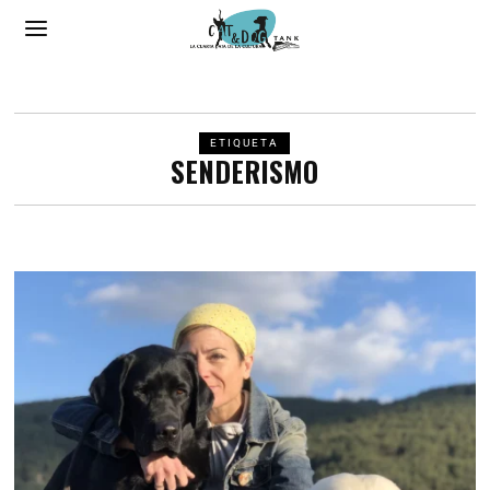
ETIQUETA
SENDERISMO