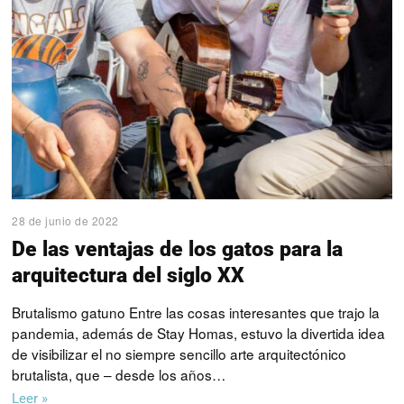
28 de junio de 2022
De las ventajas de los gatos para la
arquitectura del siglo XX
Brutalismo gatuno Entre las cosas interesantes que trajo la
pandemia, además de Stay Homas, estuvo la divertida idea
de visibilizar el no siempre sencillo arte arquitectónico
brutalista, que – desde los años…
Leer »