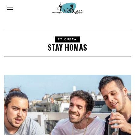
ETIQUETA
STAY HOMAS