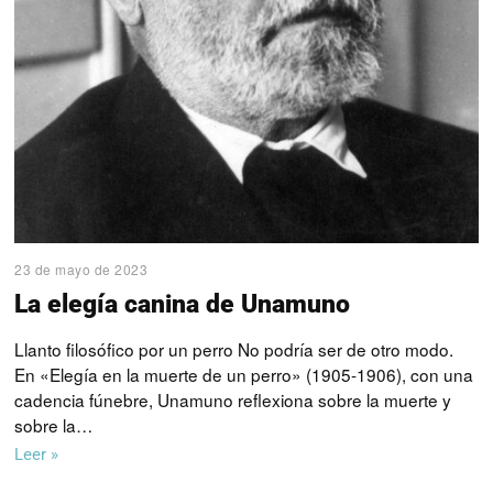
23 de mayo de 2023
La elegía canina de Unamuno
Llanto filosófico por un perro No podría ser de otro modo.
En «Elegía en la muerte de un perro» (1905-1906), con una
cadencia fúnebre, Unamuno reflexiona sobre la muerte y
sobre la…
Leer »