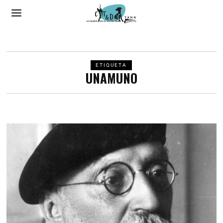
ETIQUETA
UNAMUNO