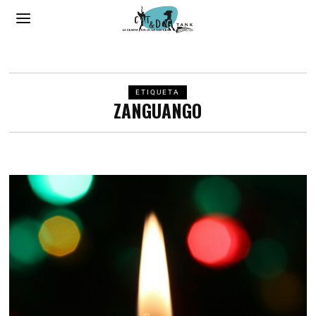
ETIQUETA
ZANGUANGO