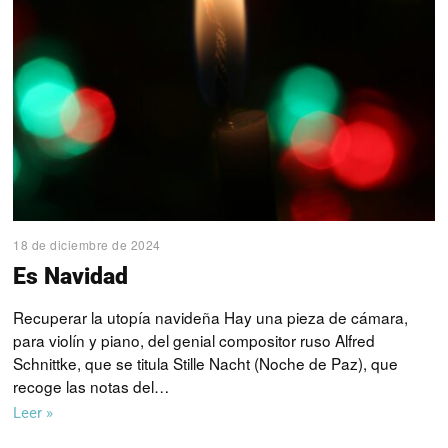
18 de diciembre de 2024
Es Navidad
Recuperar la utopía navideña Hay una pieza de cámara,
para violín y piano, del genial compositor ruso Alfred
Schnittke, que se titula Stille Nacht (Noche de Paz), que
recoge las notas del…
Leer »