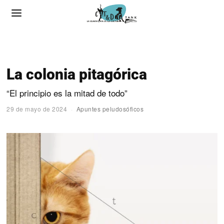
La colonia pitagórica
“El principio es la mitad de todo”
29 de mayo de 2024
Apuntes peludosóficos