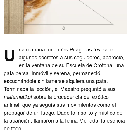
U
na mañana, mientras Pitágoras revelaba
algunos secretos a sus seguidores, apareció,
en la ventana de su Escuela de Crotona, una
gata persa. Inmóvil y serena, permaneció
escuchándole sin lamerse siquiera una pata.
Terminada la lección, el Maestro preguntó a sus
sobre la procedencia del exótico
matematikoi
animal, que ya seguía sus movimientos como el
propagar de un fuego. Dado lo insólito y místico de
la aparición, llamaron a la felina Mónada, la esencia
de todo.