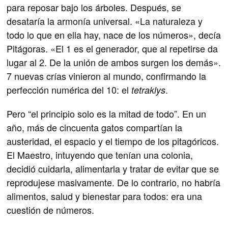
para reposar bajo los árboles. Después, se
desataría la armonía universal. «La naturaleza y
todo lo que en ella hay, nace de los números», decía
Pitágoras. «El 1 es el generador, que al repetirse da
lugar al 2. De la unión de ambos surgen los demás».
7 nuevas crías vinieron al mundo, confirmando la
perfección numérica del 10: el
.
tetraklys
Pero “el principio solo es la mitad de todo”. En un
año, más de cincuenta gatos compartían la
austeridad, el espacio y el tiempo de los pitagóricos.
El Maestro, intuyendo que tenían una colonia,
decidió cuidarla, alimentarla y tratar de evitar que se
reprodujese masivamente. De lo contrario, no habría
alimentos, salud y bienestar para todos: era una
cuestión de números.