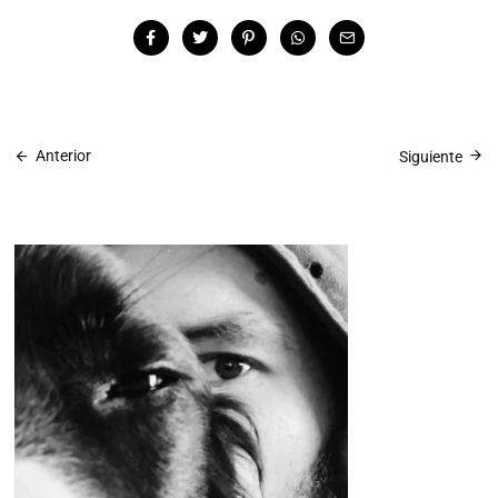
Anterior
Siguiente