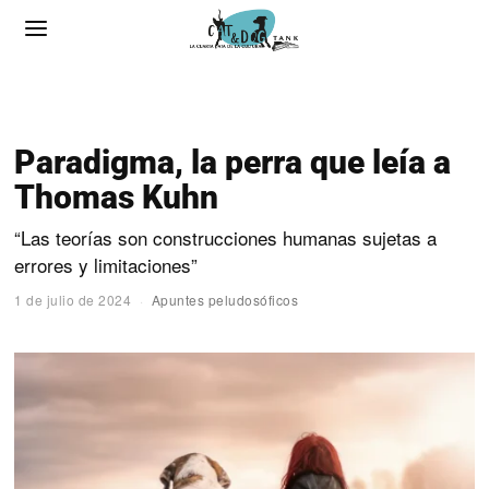
Paradigma, la perra que leía a
Thomas Kuhn
“Las teorías son construcciones humanas sujetas a
errores y limitaciones”
1 de julio de 2024
Apuntes peludosóficos