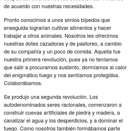
de acuerdo con nuestras necesidades.
Pronto conocimos a unos simios bípedos que
enseguida lograrían cultivar alimentos y hacer
trabajar a otros animales. Nosotros les ofrecimos
nuestras dotes cazadoras y de pastoreo, a cambio
de su compañía y un poco de comida. Aquella fue
nuestra primera revolución, pues ya no teníamos
que salir a procurarnos sustento, dormíamos al calor
del enigmático fuego y nos sentíamos protegidos.
Colaborábamos.
Se produjo una segunda revolución. Los
autodenominados seres racionales, comenzaron a
construir cuevas artificiales de piedra y madera, a
canalizar el agua y los desperdicios, y a dominar el
fuego. Como nosotros también formábamos parte