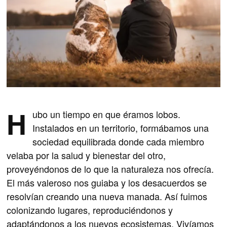
H
ubo un tiempo en que éramos lobos.
Instalados en un territorio, formábamos una
sociedad equilibrada donde cada miembro
velaba por la salud y bienestar del otro,
proveyéndonos de lo que la naturaleza nos ofrecía.
El más valeroso nos guiaba y los desacuerdos se
resolvían creando una nueva manada. Así fuimos
colonizando lugares, reproduciéndonos y
adaptándonos a los nuevos ecosistemas. Vivíamos