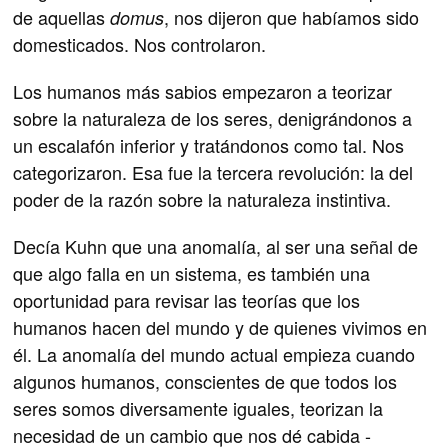
de aquellas
, nos dijeron que habíamos sido
domus
domesticados. Nos controlaron.
Los humanos más sabios empezaron a teorizar
sobre la naturaleza de los seres, denigrándonos a
un escalafón inferior y tratándonos como tal. Nos
categorizaron. Esa fue la tercera revolución: la del
poder de la razón sobre la naturaleza instintiva.
Decía Kuhn que una anomalía, al ser una señal de
que algo falla en un sistema, es también una
oportunidad para revisar las teorías que los
humanos hacen del mundo y de quienes vivimos en
él. La anomalía del mundo actual empieza cuando
algunos humanos, conscientes de que todos los
seres somos diversamente iguales, teorizan la
necesidad de un cambio que nos dé cabida -