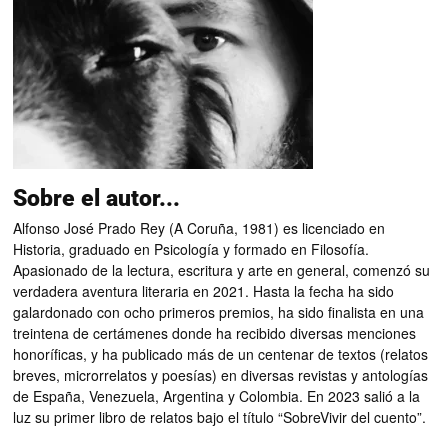
Sobre el autor...
Alfonso José Prado Rey (A Coruña, 1981) es licenciado en
Historia, graduado en Psicología y formado en Filosofía.
Apasionado de la lectura, escritura y arte en general, comenzó su
verdadera aventura literaria en 2021. Hasta la fecha ha sido
galardonado con ocho primeros premios, ha sido finalista en una
treintena de certámenes donde ha recibido diversas menciones
honoríficas, y ha publicado más de un centenar de textos (relatos
breves, microrrelatos y poesías) en diversas revistas y antologías
de España, Venezuela, Argentina y Colombia. En 2023 salió a la
luz su primer libro de relatos bajo el título “SobreVivir del cuento”.