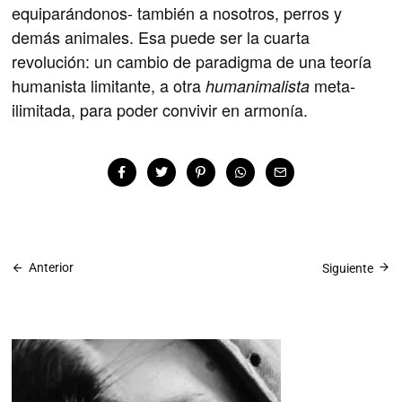
equiparándonos- también a nosotros, perros y
demás animales. Esa puede ser la cuarta
revolución: un cambio de paradigma de una teoría
humanista limitante, a otra
meta-
humanimalista
ilimitada, para poder convivir en armonía.
Anterior
Siguiente