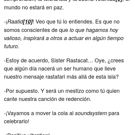
mundo no estará en paz.
-¡
! Veo que tú lo entiendes. Es que no
Raatid
[10]
somos conscientes de que
lo que hagamos hoy
valioso, inspirará a otros a actuar en algún tiempo
.
futuro
-Estoy de acuerdo, Sister Rastacat… Oye, ¿crees
que algún día nacerá un ser humano que lleve
nuestro mensaje rastafari más allá de esta isla?
-Por supuesto. Y será un mestizo como tú quien
cante nuestra canción de redención.
-¡Vayamos a mover la cola al
para
soundsystem
celebrarlo!