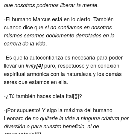
.
que nosotros podemos liberar la mente
-El humano Marcus está en lo cierto. También
cuando dice que
si no confiamos en nosotros
mismos seremos doblemente derrotados en la
.
carrera de la vida
-Es que la autoconfianza es necesaria para poder
llevar un
puro, respetuoso y en conexión
livity
[4]
espiritual armónica con la naturaleza y los demás
seres que estamos en ella.
-¿Tú también haces dieta Ital
[5]
?
-¡Por supuesto! Y sigo la máxima del humano
Leonard de
no quitarle la vida a ninguna criatura por
diversión o para nuestro beneficio, ni de