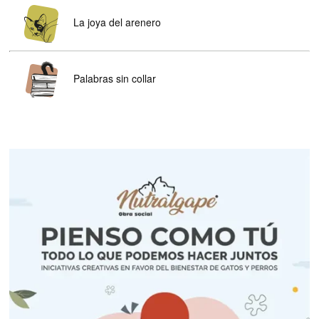
La joya del arenero
Palabras sin collar