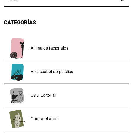
CATEGORÍAS
Animales racionales
El cascabel de plástico
C&D Editorial
Contra el árbol