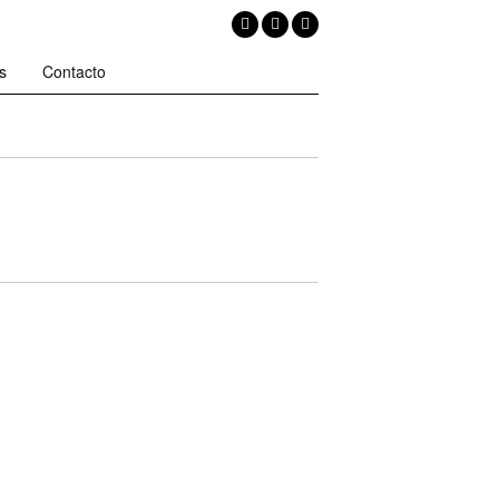
s
Contacto