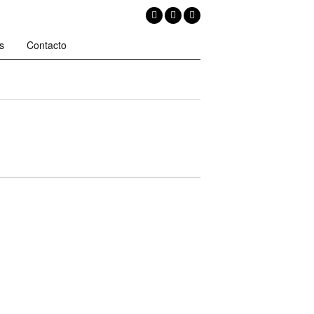
s
Contacto