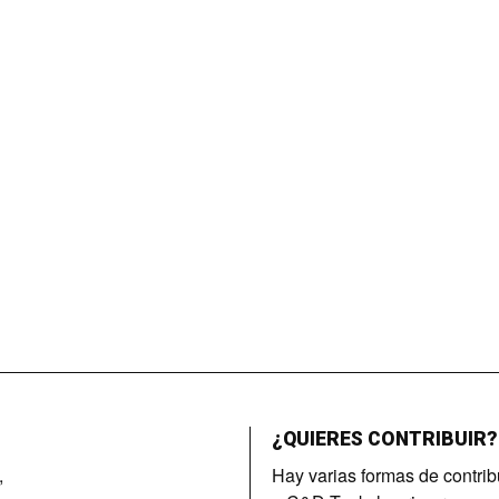
¿QUIERES CONTRIBUIR?
,
Hay varias formas de contrib