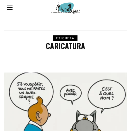
ETIQUETA
CARICATURA