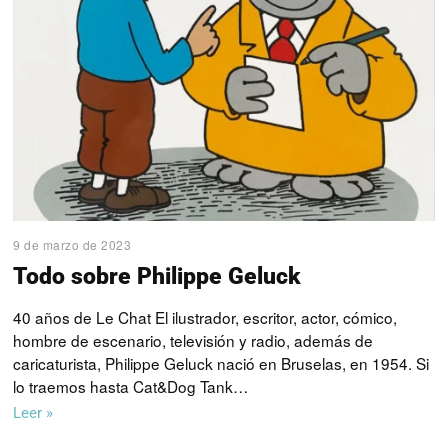
9 de marzo de 2023
Todo sobre Philippe Geluck
40 años de Le Chat El ilustrador, escritor, actor, cómico,
hombre de escenario, televisión y radio, además de
caricaturista, Philippe Geluck nació en Bruselas, en 1954. Si
lo traemos hasta Cat&Dog Tank…
Leer »