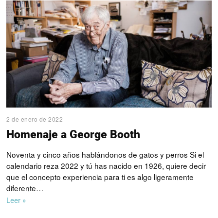
2 de enero de 2022
Homenaje a George Booth
Noventa y cinco años hablándonos de gatos y perros Si el
calendario reza 2022 y tú has nacido en 1926, quiere decir
que el concepto experiencia para ti es algo ligeramente
diferente…
Leer »