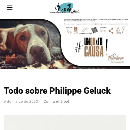
Todo sobre Philippe Geluck
9 de marzo de 2023
Contra el árbol