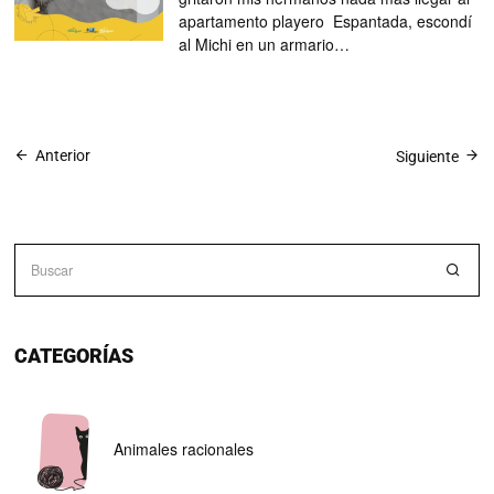
apartamento playero Espantada, escondí
al Michi en un armario…
Anterior
Siguiente
CATEGORÍAS
Animales racionales