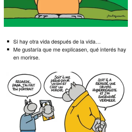
Si hay otra vida después de la vida…
Me gustaría que me explicasen, qué interés hay
en morirse.