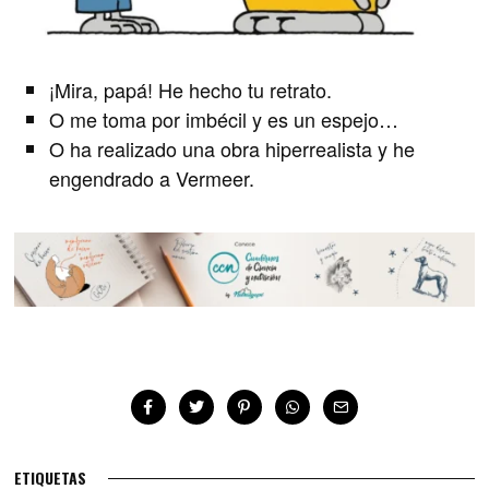
¡Mira, papá! He hecho tu retrato.
O me toma por imbécil y es un espejo…
O ha realizado una obra hiperrealista y he
engendrado a Vermeer.
ETIQUETAS