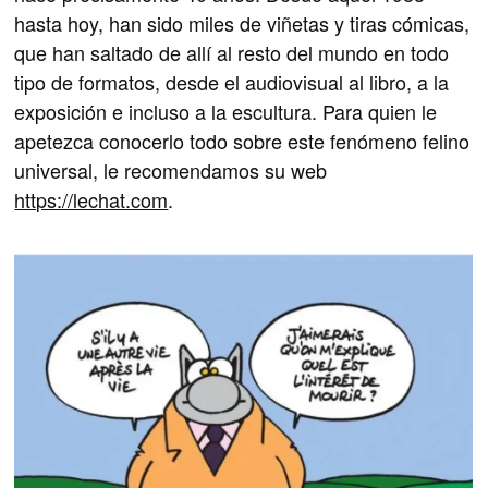
hasta hoy, han sido miles de viñetas y tiras cómicas,
que han saltado de allí al resto del mundo en todo
tipo de formatos, desde el audiovisual al libro, a la
exposición e incluso a la escultura. Para quien le
apetezca conocerlo todo sobre este fenómeno felino
universal, le recomendamos su web
https://lechat.com
.