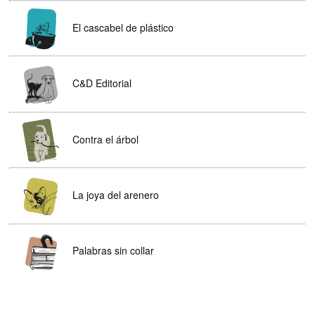
El cascabel de plástico
C&D Editorial
Contra el árbol
La joya del arenero
Palabras sin collar