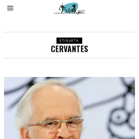
ETIQUETA
CERVANTES