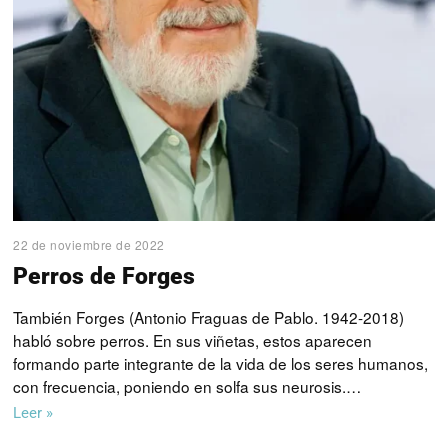
22 de noviembre de 2022
Perros de Forges
También Forges (Antonio Fraguas de Pablo. 1942-2018)
habló sobre perros. En sus viñetas, estos aparecen
formando parte integrante de la vida de los seres humanos,
con frecuencia, poniendo en solfa sus neurosis.…
Leer »