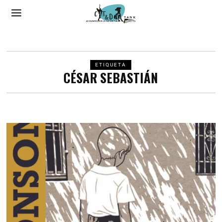
ETIQUETA
CÉSAR SEBASTIÁN