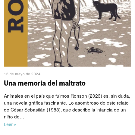
16 de mayo de 2024
Una memoria del maltrato
Animales en el país que fuimos Ronson (2023) es, sin duda,
una novela gráfica fascinante. Lo asombroso de este relato
de César Sebastián (1988), que describe la infancia de un
niño de…
Leer »