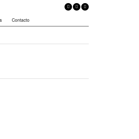
s
Contacto