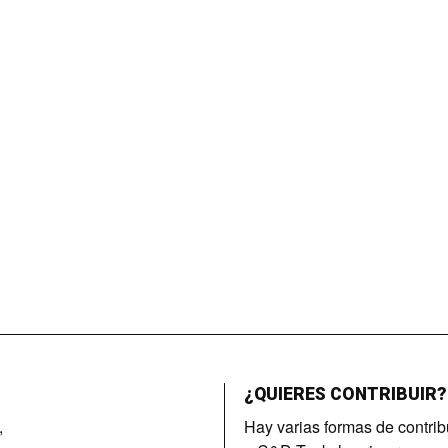
¿QUIERES CONTRIBUIR?
,
Hay varias formas de contrib