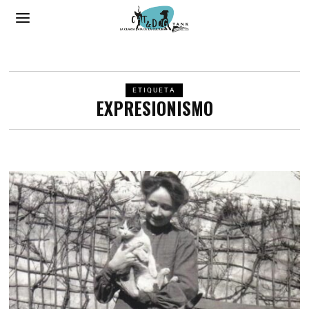
ETIQUETA
EXPRESIONISMO