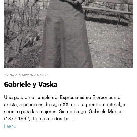
12 de diciembre de 2024
Gabriele y Vaska
Una gata e nel templo del Expresionismo Ejercer como
artista, a principios de siglo XX, no era precisamente algo
sencillo para las mujeres. Sin embargo, Gabriele Münter
(1877-1962), frente a todos los…
Leer »